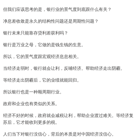
但我们应该思考的是，银行业的景气度到底跟什么有关？
净息差收敛是永久的结构性问题还是周期性问题？
银行未来只能靠存贷利差获利吗？
银行是万业之母，它做的是钱生钱的生意。
所以，它的景气度跟宏观经济息息相关。
当经济走弱时，银行就会让利，反哺经济。帮助经济走出阴霾。
等经济走出阴霾后，它的业绩就能回归。
所以银行也是一种顺周期行业。
政府和企业也有类似的关系。
经济不好的时候，政府就会减税让利，帮助企业渡过难关。等经济复
苏后，它才能收到更多的税。
人们当下对银行没信心，背后的本质是对中国经济没信心。