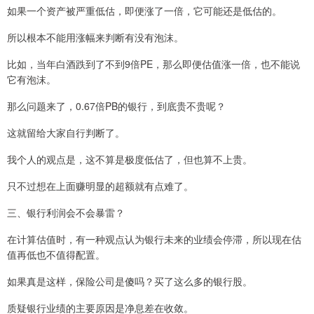
如果一个资产被严重低估，即便涨了一倍，它可能还是低估的。
所以根本不能用涨幅来判断有没有泡沫。
比如，当年白酒跌到了不到9倍PE，那么即便估值涨一倍，也不能说
它有泡沫。
那么问题来了，0.67倍PB的银行，到底贵不贵呢？
这就留给大家自行判断了。
我个人的观点是，这不算是极度低估了，但也算不上贵。
只不过想在上面赚明显的超额就有点难了。
三、银行利润会不会暴雷？
在计算估值时，有一种观点认为银行未来的业绩会停滞，所以现在估
值再低也不值得配置。
如果真是这样，保险公司是傻吗？买了这么多的银行股。
质疑银行业绩的主要原因是净息差在收敛。