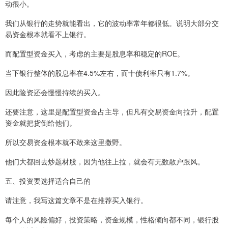
动很小。
我们从银行的走势就能看出，它的波动率常年都很低。说明大部分交
易资金根本就看不上银行。
而配置型资金买入，考虑的主要是股息率和稳定的ROE。
当下银行整体的股息率在4.5%左右，而十债利率只有1.7%。
因此险资还会慢慢持续的买入。
还要注意，这里是配置型资金占主导，但凡有交易资金向拉升，配置
资金就把货倒给他们。
所以交易资金根本就不敢来这里撒野。
他们大都回去炒题材股，因为他往上拉，就会有无数散户跟风。
五、投资要选择适合自己的
请注意，我写这篇文章不是在推荐买入银行。
每个人的风险偏好，投资策略，资金规模，性格倾向都不同，银行股