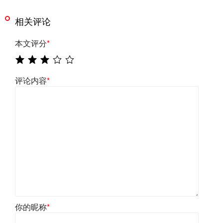
相关评论
本文评分
*
评论内容
*
你的昵称
*