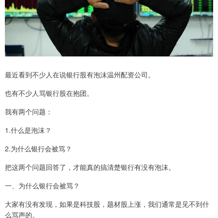
最近看到不少人在说银行股有泡沫温州配资公司。
也有不少人骂银行股在抱团。
我有两个问题：
1.什么是泡沫？
2.为什么银行会被骂？
把这两个问题回答了，才能真的搞清楚银行有没有泡沫。
一、为什么银行会被骂？
大家有没有发现，如果是科技股，题材股上涨，我们通常是见不到什
么骂声的。