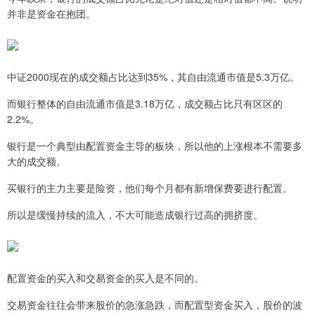
并非是资金在抱团。
中证2000现在的成交额占比达到35%，其自由流通市值是5.3万亿。
而银行整体的自由流通市值是3.18万亿，成交额占比只有区区的
2.2%。
银行是一个典型由配置资金主导的板块，所以他的上涨根本不需要多
大的成交额。
买银行的主力主要是险资，他们每个月都有新增保费要进行配置。
所以是缓慢持续的流入，不大可能造成银行过高的拥挤度。
配置资金的买入和交易资金的买入是不同的。
交易资金往往会带来股价的急涨急跌，而配置型资金买入，股价的波